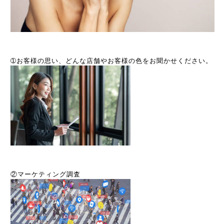
➀お客様の思い、どんな店舗やお客様の色をお聞かせください。
②マーケティング調査