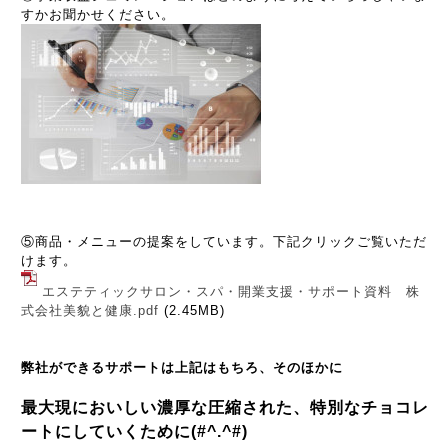
すかお聞かせください。
⑤商品・メニューの提案をしています。下記クリックご覧いただ
けます。
エステティックサロン・スパ・開業支援・サポート資料 株
式会社美貌と健康.pdf
(2.45MB)
弊社ができるサポートは上記はもちろ、そのほかに
最大現においしい濃厚な圧縮された、特別なチョコレ
ートにしていくために(#^.^#)