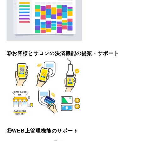
⑧お客様とサロンの決済機能の提案・サポート
⑨WEB上管理機能のサポート