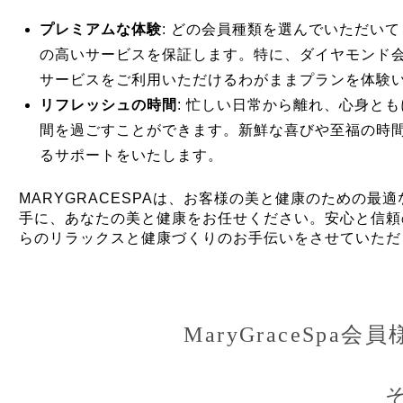
プレミアムな体験
: どの会員種類を選んでいただいても
の高いサービスを保証します。特に、ダイヤモンド会
サービスをご利用いただけるわがままプランを体験
リフレッシュの時間
: 忙しい日常から離れ、心身と
間を過ごすことができます。新鮮な喜びや至福の時
るサポートをいたします。
MARYGRACESPAは、お客様の美と健康のための最
手に、あなたの美と健康をお任せください。安心と信頼
らのリラックスと健康づくりのお手伝いをさせていただ
MaryGraceSpa会員