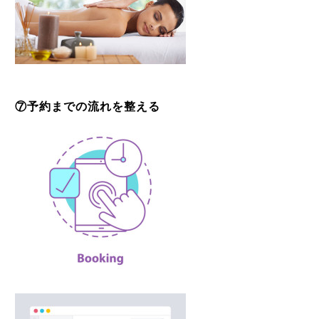
⑦予約までの流れを整える