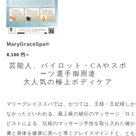
MaryGraceSpa®
8,100 円～
芸能人、パイロット・CAやスポ
ーツ選手御用達
大人気の極上ボディケア
マリーグレイススパでは、かつては、王様・王妃様しか
なかったといわれる、最上級の秘伝のマッサージ「ロミ
ピストによる、伝統のマッサージ手技を取り入れた確か
膚と身体を健康に美へと導くグレイスマインドと、とも