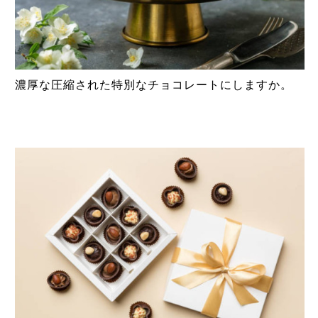
濃厚な圧縮された特別なチョコレートにしますか。