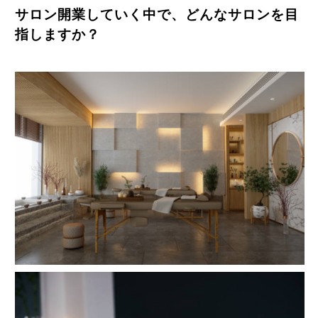
サロン開業していく中で、どんなサロンを目
指しますか？