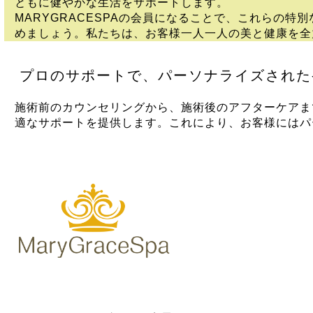
ともに健やかな生活をサポートします。
MARYGRACESPAの会員になることで、これらの
めましょう。私たちは、お客様一人一人の美と健康を全
プロのサポートで、パーソナライズされた
施術前のカウンセリングから、施術後のアフターケアま
適なサポートを提供します。これにより、お客様にはパ