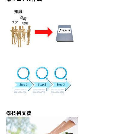
⑥技術支援