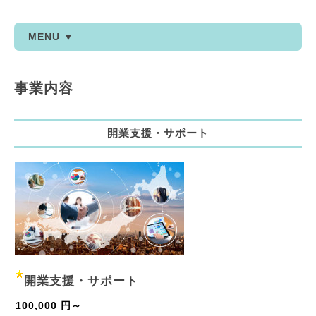
MENU ▼
事業内容
開業支援・サポート
開業支援・サポート
100,000 円～