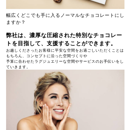
幅広くどこでも手に入るノーマルなチョコレートにし
ますか？
弊社は、濃厚な圧縮された特別なチョコレー
トを目指して、支援することができます。
お越しくださったお客様に平安な空間をお過ごしいただくことは
もちろん、コンセプトに沿った空間づくりや
予算に合わせたラグジュエリーな空間やサービスのお手伝いをし
ていきます。