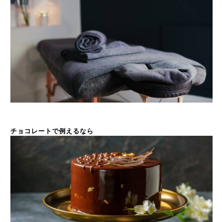
チョコレートで例えるなら