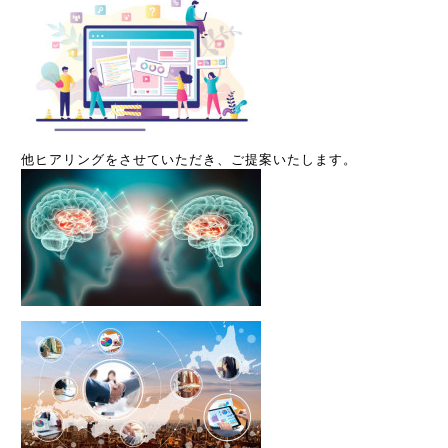
他ヒアリングをさせていただき、ご提案いたします。