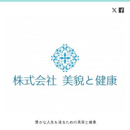
豊かな人生を送るための美容と健康