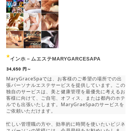
インホ－ムエステMARYGARCESAPA
34,650 円～
MaryGraceSpaでは、お客様のご希望の場所での出
張パーソナルエステサービスを提供しています。この
独自のサービスは、美と健康管理を最優先に考えるお
客様に向けて、ご自宅、オフィス、または都内のホテ
ルでも出張いたします。MaryGraeSpaのサービスを
ご依頼いただけます。
忙しい管理職の方や、効率的に時間を使いたいビジネ
スパーソンの皆様には、会員登録をお勧めいたしま