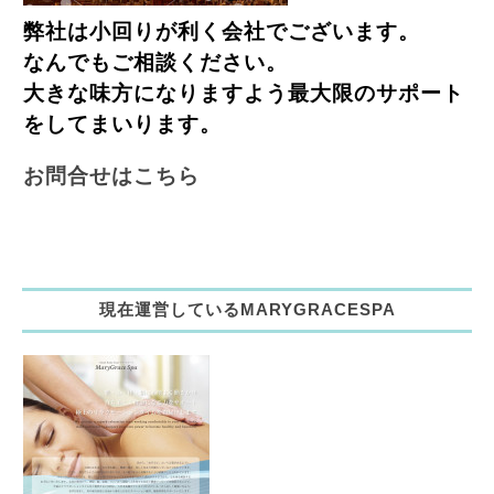
弊社は小回りが利く会社でございます。
なんでもご相談ください。
大きな味方になりますよう最大限のサポート
をしてまいります。
お問
合せはこちら
現在運営しているMARYGRACESPA